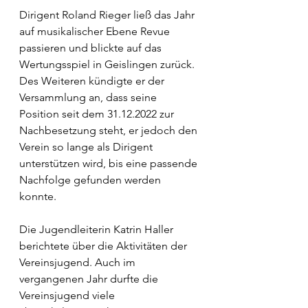
Dirigent Roland Rieger ließ das Jahr 
auf musikalischer Ebene Revue 
passieren und blickte auf das 
Wertungsspiel in Geislingen zurück. 
Des Weiteren kündigte er der 
Versammlung an, dass seine 
Position seit dem 31.12.2022 zur 
Nachbesetzung steht, er jedoch den 
Verein so lange als Dirigent 
unterstützen wird, bis eine passende 
Nachfolge gefunden werden 
konnte. 
Die Jugendleiterin Katrin Haller 
berichtete über die Aktivitäten der 
Vereinsjugend. Auch im 
vergangenen Jahr durfte die 
Vereinsjugend viele 