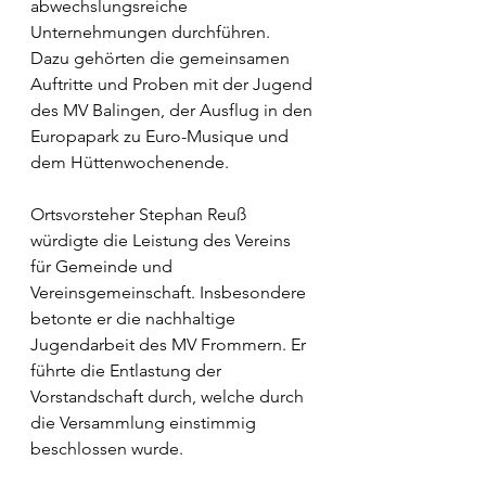
abwechslungsreiche 
Unternehmungen durchführen. 
Dazu gehörten die gemeinsamen 
Auftritte und Proben mit der Jugend 
des MV Balingen, der Ausflug in den 
Europapark zu Euro-Musique und 
dem Hüttenwochenende. 
Ortsvorsteher Stephan Reuß 
würdigte die Leistung des Vereins 
für Gemeinde und 
Vereinsgemeinschaft. Insbesondere 
betonte er die nachhaltige 
Jugendarbeit des MV Frommern. Er 
führte die Entlastung der 
Vorstandschaft durch, welche durch 
die Versammlung einstimmig 
beschlossen wurde.  