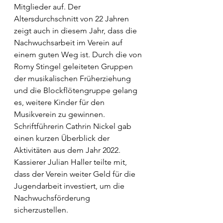
Mitglieder auf. Der 
Altersdurchschnitt von 22 Jahren 
zeigt auch in diesem Jahr, dass die 
Nachwuchsarbeit im Verein auf 
einem guten Weg ist. Durch die von 
Romy Stingel geleiteten Gruppen 
der musikalischen Früherziehung 
und die Blockflötengruppe gelang 
es, weitere Kinder für den 
Musikverein zu gewinnen. 
Schriftführerin Cathrin Nickel gab 
einen kurzen Überblick der 
Aktivitäten aus dem Jahr 2022. 
Kassierer Julian Haller teilte mit, 
dass der Verein weiter Geld für die 
Jugendarbeit investiert, um die 
Nachwuchsförderung 
sicherzustellen. 