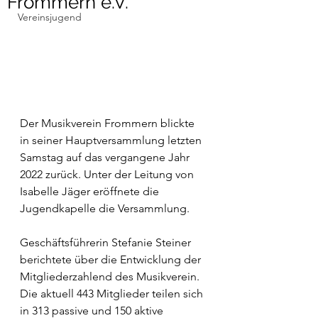
Frommern e.V.
Vereinsjugend
Der Musikverein Frommern blickte 
in seiner Hauptversammlung letzten 
Samstag auf das vergangene Jahr 
2022 zurück. Unter der Leitung von 
Isabelle Jäger eröffnete die 
Jugendkapelle die Versammlung.
Geschäftsführerin Stefanie Steiner 
berichtete über die Entwicklung der 
Mitgliederzahlend des Musikverein. 
Die aktuell 443 Mitglieder teilen sich 
in 313 passive und 150 aktive 