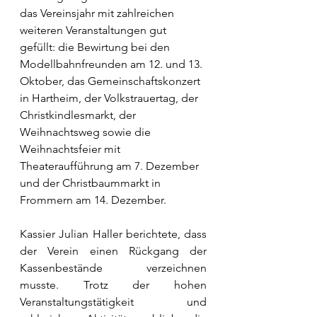
das Vereinsjahr mit zahlreichen 
weiteren Veranstaltungen gut 
gefüllt: die Bewirtung bei den 
Modellbahnfreunden am 12. und 13. 
Oktober, das Gemeinschaftskonzert 
in Hartheim, der Volkstrauertag, der 
Christkindlesmarkt, der 
Weihnachtsweg sowie die 
Weihnachtsfeier mit 
Theateraufführung am 7. Dezember 
und der Christbaummarkt in 
Frommern am 14. Dezember.
Kassier Julian Haller berichtete, dass 
der Verein einen Rückgang der 
Kassenbestände verzeichnen 
musste. Trotz der hohen 
Veranstaltungstätigkeit und 