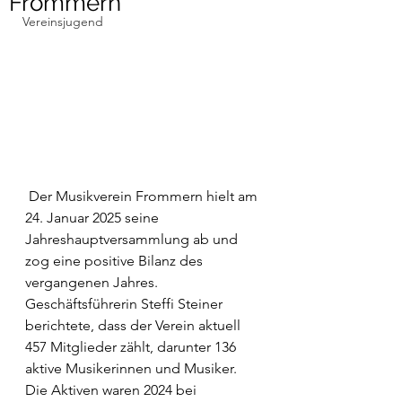
Frommern
Vereinsjugend
Der Musikverein Frommern hielt am 
24. Januar 2025 seine 
Jahreshauptversammlung ab und 
zog eine positive Bilanz des 
vergangenen Jahres. 
Geschäftsführerin Steffi Steiner 
berichtete, dass der Verein aktuell 
457 Mitglieder zählt, darunter 136 
aktive Musikerinnen und Musiker. 
Die Aktiven waren 2024 bei 