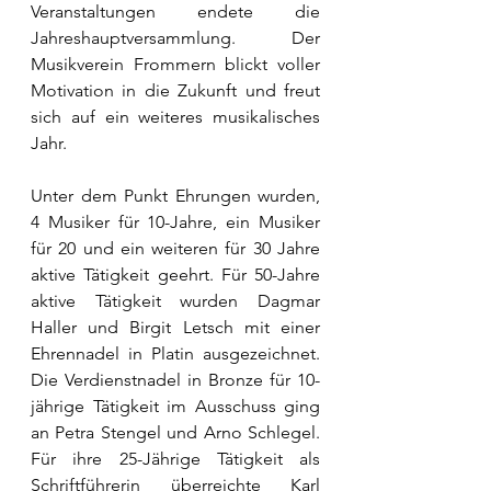
Veranstaltungen endete die 
Jahreshauptversammlung. Der 
Musikverein Frommern blickt voller 
Motivation in die Zukunft und freut 
sich auf ein weiteres musikalisches 
Jahr.
Unter dem Punkt Ehrungen wurden, 
4 Musiker für 10-Jahre, ein Musiker 
für 20 und ein weiteren für 30 Jahre 
aktive Tätigkeit geehrt. Für 50-Jahre 
aktive Tätigkeit wurden Dagmar 
Haller und Birgit Letsch mit einer 
Ehrennadel in Platin ausgezeichnet. 
Die Verdienstnadel in Bronze für 10-
jährige Tätigkeit im Ausschuss ging 
an Petra Stengel und Arno Schlegel. 
Für ihre 25-Jährige Tätigkeit als 
Schriftführerin überreichte Karl 