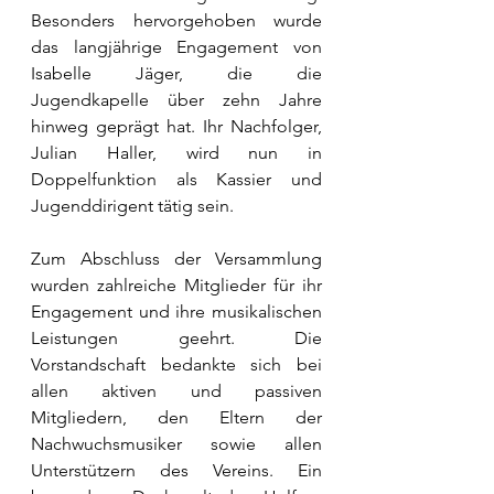
Besonders hervorgehoben wurde 
das langjährige Engagement von 
Isabelle Jäger, die die 
Jugendkapelle über zehn Jahre 
hinweg geprägt hat. Ihr Nachfolger, 
Julian Haller, wird nun in 
Doppelfunktion als Kassier und 
Jugenddirigent tätig sein.
Zum Abschluss der Versammlung 
wurden zahlreiche Mitglieder für ihr 
Engagement und ihre musikalischen 
Leistungen geehrt. Die 
Vorstandschaft bedankte sich bei 
allen aktiven und passiven 
Mitgliedern, den Eltern der 
Nachwuchsmusiker sowie allen 
Unterstützern des Vereins. Ein 